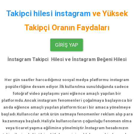
Takipci hilesi instagram
ve
Yüksek
Takipçi Oranın Faydaları
GIRIŞ YAP
İnstagram Takipci Hilesi ve İnstagram Beğeni Hilesi
Her gün saatler harcadığımız sosyal medya platformu instagram
popülerliğine devam ediyor.
İlk kullanılma sunulduğunda sadece
fotoğraf video paylaşımı yani eğlence amaçlı yapılan bir
platformdu.Ancak instagram fenomenleri çoğalmaya başlayınca bir
anda eğlence amaçlı yapılan platform ticari bir amaca yönelmeye
başladı.Kullanıcılar artık ürün satmaya fenomenler reklam alıp para
kazanmaya başladı.Haliyle kullanıcıların çoğunluğu fenomen olma
veya ticaret yapma eğilimine yönelmiştir.İnstagram hesabınızın