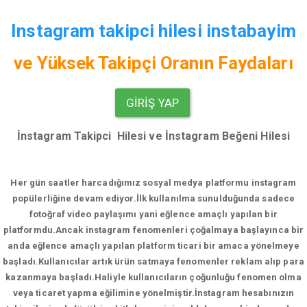
Instagram takipci hilesi instabayim
ve
Yüksek Takipçi Oranın Faydaları
GIRIŞ YAP
İnstagram Takipci Hilesi ve İnstagram Beğeni Hilesi
Her gün saatler harcadığımız sosyal medya platformu instagram
popülerliğine devam ediyor.
İlk kullanılma sunulduğunda sadece
fotoğraf video paylaşımı yani eğlence amaçlı yapılan bir
platformdu.Ancak instagram fenomenleri çoğalmaya başlayınca bir
anda eğlence amaçlı yapılan platform ticari bir amaca yönelmeye
başladı.Kullanıcılar artık ürün satmaya fenomenler reklam alıp para
kazanmaya başladı.Haliyle kullanıcıların çoğunluğu fenomen olma
veya ticaret yapma eğilimine yönelmiştir.İnstagram hesabınızın