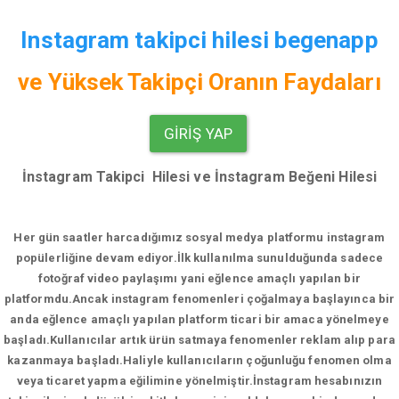
Instagram takipci hilesi begenapp
ve
Yüksek Takipçi Oranın Faydaları
GIRIŞ YAP
İnstagram Takipci Hilesi ve İnstagram Beğeni Hilesi
Her gün saatler harcadığımız sosyal medya platformu instagram
popülerliğine devam ediyor.
İlk kullanılma sunulduğunda sadece
fotoğraf video paylaşımı yani eğlence amaçlı yapılan bir
platformdu.Ancak instagram fenomenleri çoğalmaya başlayınca bir
anda eğlence amaçlı yapılan platform ticari bir amaca yönelmeye
başladı.Kullanıcılar artık ürün satmaya fenomenler reklam alıp para
kazanmaya başladı.Haliyle kullanıcıların çoğunluğu fenomen olma
veya ticaret yapma eğilimine yönelmiştir.İnstagram hesabınızın