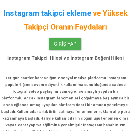
Instagram takipci ekleme
ve
Yüksek
Takipçi Oranın Faydaları
GIRIŞ YAP
İnstagram Takipci Hilesi ve İnstagram Beğeni Hilesi
Her gün saatler harcadığımız sosyal medya platformu instagram
popülerliğine devam ediyor.
İlk kullanılma sunulduğunda sadece
fotoğraf video paylaşımı yani eğlence amaçlı yapılan bir
platformdu.Ancak instagram fenomenleri çoğalmaya başlayınca bir
anda eğlence amaçlı yapılan platform ticari bir amaca yönelmeye
başladı.Kullanıcılar artık ürün satmaya fenomenler reklam alıp para
kazanmaya başladı.Haliyle kullanıcıların çoğunluğu fenomen olma
veya ticaret yapma eğilimine yönelmiştir.İnstagram hesabınızın