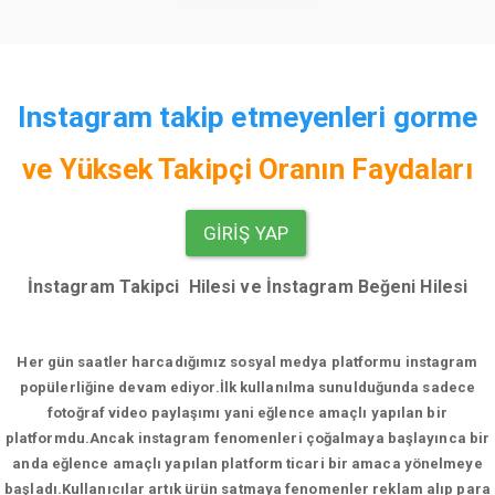
Instagram takip etmeyenleri gorme
ve
Yüksek Takipçi Oranın Faydaları
GIRIŞ YAP
İnstagram Takipci Hilesi ve İnstagram Beğeni Hilesi
Her gün saatler harcadığımız sosyal medya platformu instagram
popülerliğine devam ediyor.
İlk kullanılma sunulduğunda sadece
fotoğraf video paylaşımı yani eğlence amaçlı yapılan bir
platformdu.Ancak instagram fenomenleri çoğalmaya başlayınca bir
anda eğlence amaçlı yapılan platform ticari bir amaca yönelmeye
başladı.Kullanıcılar artık ürün satmaya fenomenler reklam alıp para