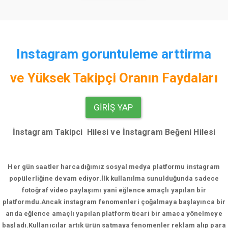
Instagram goruntuleme arttirma
ve
Yüksek Takipçi Oranın Faydaları
GIRIŞ YAP
İnstagram Takipci Hilesi ve İnstagram Beğeni Hilesi
Her gün saatler harcadığımız sosyal medya platformu instagram
popülerliğine devam ediyor.
İlk kullanılma sunulduğunda sadece
fotoğraf video paylaşımı yani eğlence amaçlı yapılan bir
platformdu.Ancak instagram fenomenleri çoğalmaya başlayınca bir
anda eğlence amaçlı yapılan platform ticari bir amaca yönelmeye
başladı.Kullanıcılar artık ürün satmaya fenomenler reklam alıp para