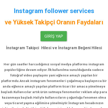
Instagram follower services
ve
Yüksek Takipçi Oranın Faydaları
GIRIŞ YAP
İnstagram Takipci Hilesi ve İnstagram Beğeni Hilesi
Her gün saatler harcadığımız sosyal medya platformu instagram
popülerliğine devam ediyor.
İlk kullanılma sunulduğunda sadece
fotoğraf video paylaşımı yani eğlence amaçlı yapılan bir
platformdu.Ancak instagram fenomenleri çoğalmaya başlayınca bir
anda eğlence amaçlı yapılan platform ticari bir amaca yönelmeye
başladı.Kullanıcılar artık ürün satmaya fenomenler reklam alıp para
kazanmaya başladı.Haliyle kullanıcıların çoğunluğu fenomen olma
veya ticaret yapma eğilimine yönelmiştir.İnstagram hesabınızın