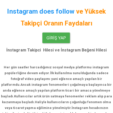
Instagram does follow
ve
Yüksek
Takipçi Oranın Faydaları
GIRIŞ YAP
İnstagram Takipci Hilesi ve İnstagram Beğeni Hilesi
Her gün saatler harcadığımız sosyal medya platformu instagram
popülerliğine devam ediyor.
İlk kullanılma sunulduğunda sadece
fotoğraf video paylaşımı yani eğlence amaçlı yapılan bir
platformdu.Ancak instagram fenomenleri çoğalmaya başlayınca bir
anda eğlence amaçlı yapılan platform ticari bir amaca yönelmeye
başladı.Kullanıcılar artık ürün satmaya fenomenler reklam alıp para
kazanmaya başladı.Haliyle kullanıcıların çoğunluğu fenomen olma
veya ticaret yapma eğilimine yönelmiştir.İnstagram hesabınızın