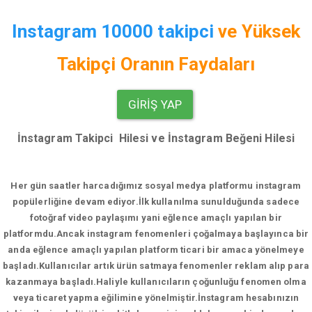
Instagram 10000 takipci
ve
Yüksek
Takipçi Oranın Faydaları
GIRIŞ YAP
İnstagram Takipci Hilesi ve İnstagram Beğeni Hilesi
Her gün saatler harcadığımız sosyal medya platformu instagram
popülerliğine devam ediyor.
İlk kullanılma sunulduğunda sadece
fotoğraf video paylaşımı yani eğlence amaçlı yapılan bir
platformdu.Ancak instagram fenomenleri çoğalmaya başlayınca bir
anda eğlence amaçlı yapılan platform ticari bir amaca yönelmeye
başladı.Kullanıcılar artık ürün satmaya fenomenler reklam alıp para
kazanmaya başladı.Haliyle kullanıcıların çoğunluğu fenomen olma
veya ticaret yapma eğilimine yönelmiştir.İnstagram hesabınızın